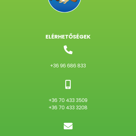
ELÉRHETŐSÉGEK
+36 96 686 833
+36 70 433 3509
+36 70 433 3208